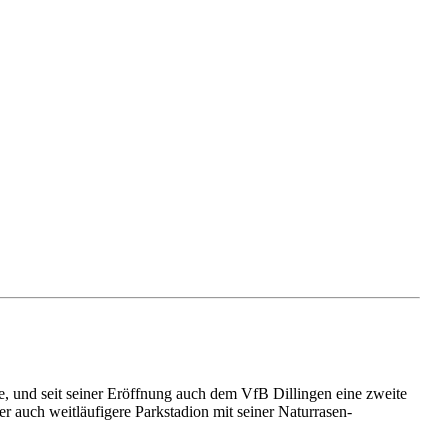
te, und seit seiner Eröffnung auch dem VfB Dillingen eine zweite
 auch weitläufigere Parkstadion mit seiner Naturrasen-